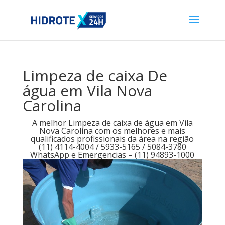
Limpeza de caixa De
água em Vila Nova
Carolina
A melhor Limpeza de caixa de água em Vila
Nova Carolina com os melhores e mais
qualificados profissionais da área na região
(11) 4114-4004 / 5933-5165 / 5084-3780
WhatsApp e Emergencias – (11) 94893-1000