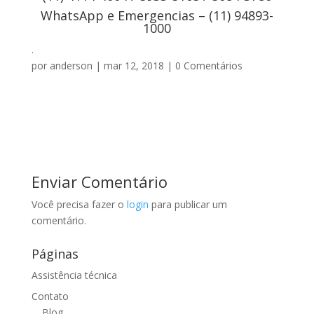
WhatsApp e Emergencias – (11) 94893-
1000
.
por
anderson
|
mar 12, 2018
|
0 Comentários
Enviar Comentário
Você precisa fazer o
login
para publicar um
comentário.
Páginas
Assistência técnica
Contato
Blog