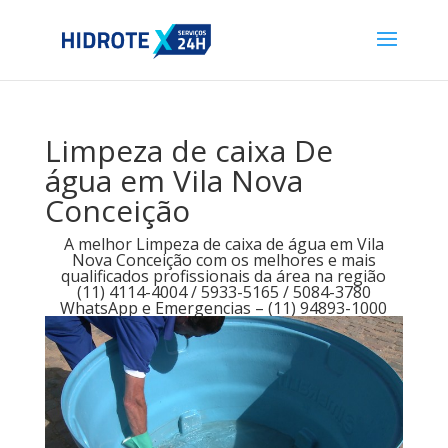
Limpeza de caixa De
água em Vila Nova
Conceição
A melhor Limpeza de caixa de água em Vila
Nova Conceição com os melhores e mais
qualificados profissionais da área na região
(11) 4114-4004 / 5933-5165 / 5084-3780
WhatsApp e Emergencias – (11) 94893-1000