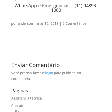
WhatsApp e Emergencias – (11) 94893-
1000
.
por
anderson
|
mar 12, 2018
|
0 Comentários
Enviar Comentário
Você precisa fazer o
login
para publicar um
comentário.
Páginas
Assistência técnica
Contato
Blog