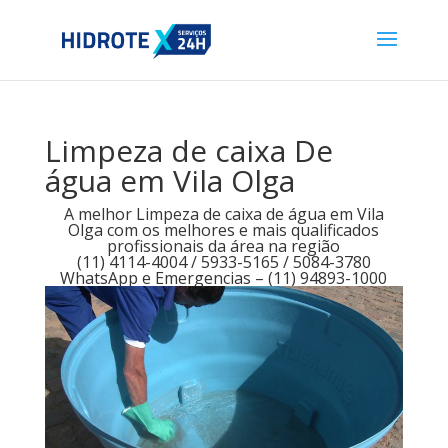
Limpeza de caixa De
água em Vila Olga
A melhor Limpeza de caixa de água em Vila
Olga com os melhores e mais qualificados
profissionais da área na região
(11) 4114-4004 / 5933-5165 / 5084-3780
WhatsApp e Emergencias – (11) 94893-1000