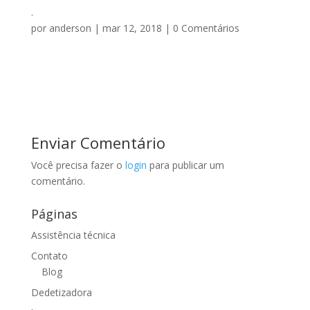
.
por
anderson
|
mar 12, 2018
|
0 Comentários
Enviar Comentário
Você precisa fazer o
login
para publicar um
comentário.
Páginas
Assistência técnica
Contato
Blog
Dedetizadora