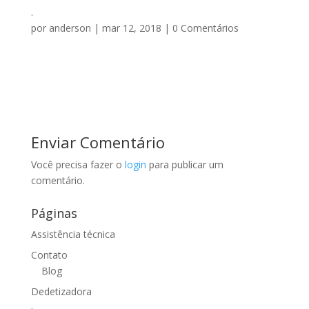
.
por
anderson
|
mar 12, 2018
|
0 Comentários
Enviar Comentário
Você precisa fazer o
login
para publicar um
comentário.
Páginas
Assistência técnica
Contato
Blog
Dedetizadora