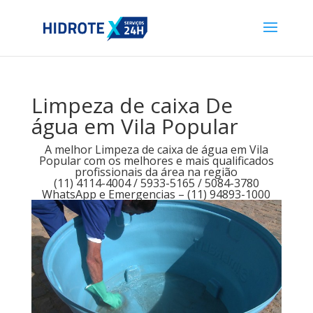
Limpeza de caixa De
água em Vila Popular
A melhor Limpeza de caixa de água em Vila
Popular com os melhores e mais qualificados
profissionais da área na região
(11) 4114-4004 / 5933-5165 / 5084-3780
WhatsApp e Emergencias – (11) 94893-1000