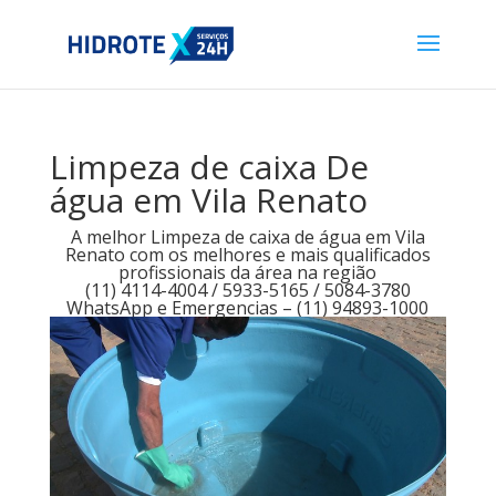
Limpeza de caixa De
água em Vila Renato
A melhor Limpeza de caixa de água em Vila
Renato com os melhores e mais qualificados
profissionais da área na região
(11) 4114-4004 / 5933-5165 / 5084-3780
WhatsApp e Emergencias – (11) 94893-1000