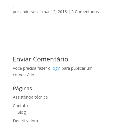
.
por
anderson
|
mar 12, 2018
|
0 Comentários
Enviar Comentário
Você precisa fazer o
login
para publicar um
comentário.
Páginas
Assistência técnica
Contato
Blog
Dedetizadora