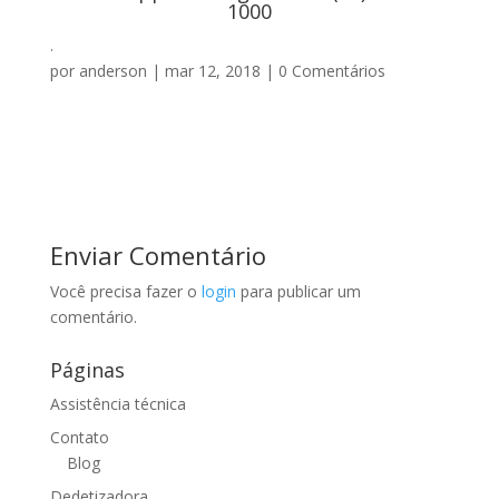
1000
.
por
anderson
|
mar 12, 2018
|
0 Comentários
Enviar Comentário
Você precisa fazer o
login
para publicar um
comentário.
Páginas
Assistência técnica
Contato
Blog
Dedetizadora