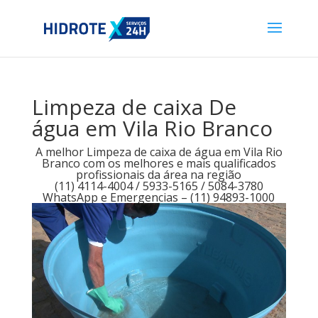
Limpeza de caixa De
água em Vila Rio Branco
A melhor Limpeza de caixa de água em Vila Rio
Branco com os melhores e mais qualificados
profissionais da área na região
(11) 4114-4004 / 5933-5165 / 5084-3780
WhatsApp e Emergencias – (11) 94893-1000