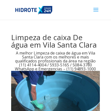
Limpeza de caixa De
água em Vila Santa Clara
A melhor Limpeza de caixa de água em Vila
Santa Clara com os melhores e mais
qualificados profissionais da área na região
(11) 4114-4004 / 5933-5165 / 5084-3780
WhatsApp e Emergencias – (11) 94893-1000