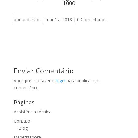
1000
.
por
anderson
|
mar 12, 2018
|
0 Comentários
Enviar Comentário
Você precisa fazer o
login
para publicar um
comentário.
Páginas
Assistência técnica
Contato
Blog
Dedetizadora