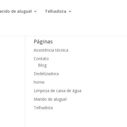
arido de aluguel
Telhadista
Páginas
Assistência técnica
s
Contato
Blog
Dedetizadora
home
Limpeza de caixa de água
Marido de aluguel
Telhadista