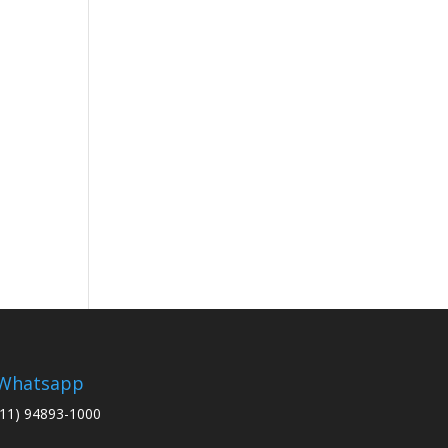
Whatsapp
(11) 94893-1000