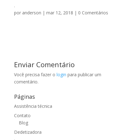
.
por
anderson
|
mar 12, 2018
|
0 Comentários
Enviar Comentário
Você precisa fazer o
login
para publicar um
comentário.
Páginas
Assistência técnica
Contato
Blog
Dedetizadora