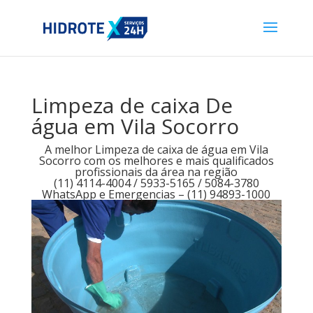
Limpeza de caixa De
água em Vila Socorro
A melhor Limpeza de caixa de água em Vila
Socorro com os melhores e mais qualificados
profissionais da área na região
(11) 4114-4004 / 5933-5165 / 5084-3780
WhatsApp e Emergencias – (11) 94893-1000