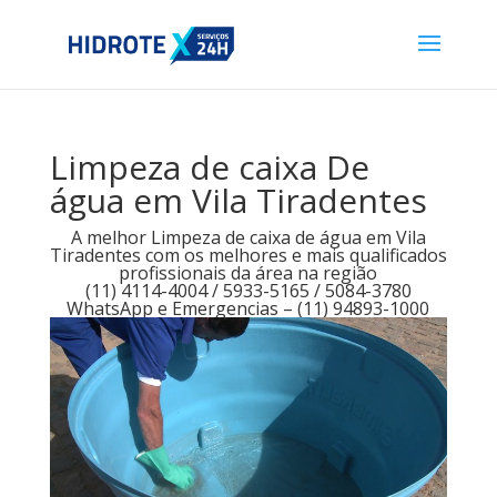
Limpeza de caixa De
água em Vila Tiradentes
A melhor Limpeza de caixa de água em Vila
Tiradentes com os melhores e mais qualificados
profissionais da área na região
(11) 4114-4004 / 5933-5165 / 5084-3780
WhatsApp e Emergencias – (11) 94893-1000