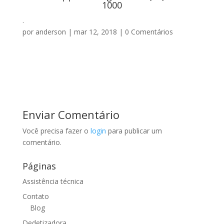
1000
.
por
anderson
|
mar 12, 2018
|
0 Comentários
Enviar Comentário
Você precisa fazer o
login
para publicar um
comentário.
Páginas
Assistência técnica
Contato
Blog
Dedetizadora