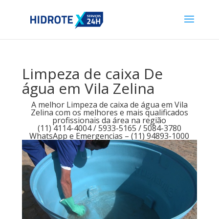
Limpeza de caixa De
água em Vila Zelina
A melhor Limpeza de caixa de água em Vila
Zelina com os melhores e mais qualificados
profissionais da área na região
(11) 4114-4004 / 5933-5165 / 5084-3780
WhatsApp e Emergencias – (11) 94893-1000