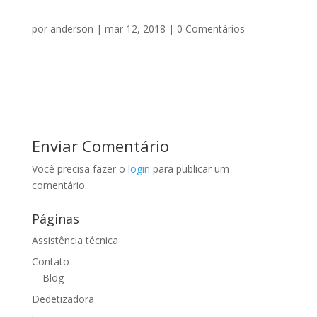
.
por
anderson
|
mar 12, 2018
|
0 Comentários
Enviar Comentário
Você precisa fazer o
login
para publicar um
comentário.
Páginas
Assistência técnica
Contato
Blog
Dedetizadora