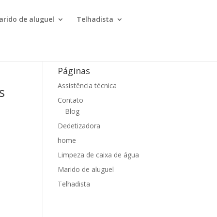
arido de aluguel
Telhadista
Páginas
Assistência técnica
s
Contato
Blog
Dedetizadora
home
Limpeza de caixa de água
Marido de aluguel
Telhadista