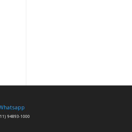
Whatsapp
(11) 94893-1000