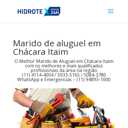
Marido de aluguel em
Chácara Itaim
O Melhor Marido de Aluguel em Chácara Itaim
com os melhores e mais qualificados
profissionais da área na região
(11) 4114-4004 / 5933-5165 / 5084-3780
WhatsApp e Emergencias – (11) 94893-1000