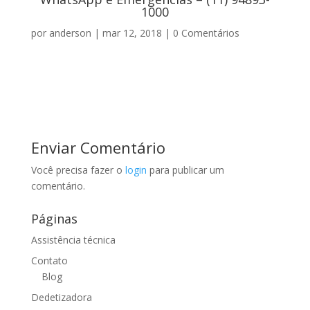
1000
por
anderson
|
mar 12, 2018
|
0 Comentários
Enviar Comentário
Você precisa fazer o
login
para publicar um
comentário.
Páginas
Assistência técnica
Contato
Blog
Dedetizadora