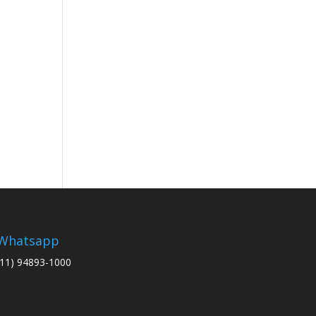
Whatsapp
(11) 94893-1000