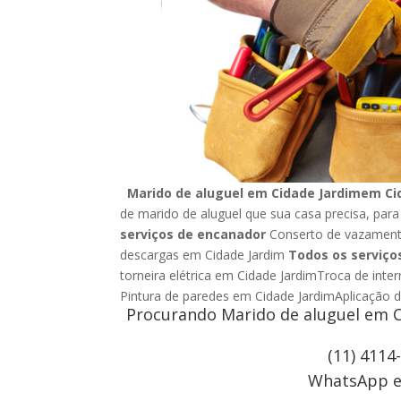
Marido de aluguel em Cidade Jardimem Ci
de marido de aluguel que sua casa precisa, para
serviços de encanador
Conserto de vazamento
descargas em Cidade Jardim
Todos os serviços
torneira elétrica em Cidade JardimTroca de inte
Pintura de paredes em Cidade JardimAplicação 
Procurando Marido de aluguel em C
(11) 4114
WhatsApp e 