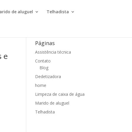
arido de aluguel
Telhadista
Páginas
Assistência técnica
s e
Contato
Blog
Dedetizadora
home
Limpeza de caixa de água
Marido de aluguel
Telhadista