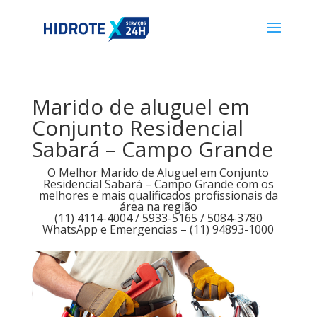
Marido de aluguel em
Conjunto Residencial
Sabará – Campo Grande
O Melhor Marido de Aluguel em Conjunto
Residencial Sabará – Campo Grande com os
melhores e mais qualificados profissionais da
área na região
(11) 4114-4004 / 5933-5165 / 5084-3780
WhatsApp e Emergencias – (11) 94893-1000