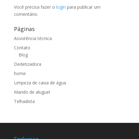
Você precisa fazer o
login
para publicar um
comentário.
Páginas
Assistência técnica
Contato
Blog
Dedetizadora
home
Limpeza de caixa de água
Marido de aluguel
Telhadista
Endereço