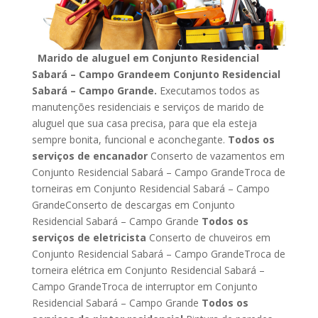
Marido de aluguel em Conjunto Residencial
Sabará – Campo Grandeem Conjunto Residencial
Sabará – Campo Grande.
Executamos todos as
manutenções residenciais e serviços de marido de
aluguel que sua casa precisa, para que ela esteja
sempre bonita, funcional e aconchegante.
Todos os
serviços de encanador
Conserto de vazamentos em
Conjunto Residencial Sabará – Campo GrandeTroca de
torneiras em Conjunto Residencial Sabará – Campo
GrandeConserto de descargas em Conjunto
Residencial Sabará – Campo Grande
Todos os
serviços de eletricista
Conserto de chuveiros em
Conjunto Residencial Sabará – Campo GrandeTroca de
torneira elétrica em Conjunto Residencial Sabará –
Campo GrandeTroca de interruptor em Conjunto
Residencial Sabará – Campo Grande
Todos os