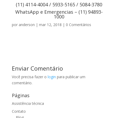
(11) 4114-4004 / 5933-5165 / 5084-3780
WhatsApp e Emergencias – (11) 94893-
1000
por
anderson
|
mar 12, 2018
|
0 Comentários
Enviar Comentário
Você precisa fazer o
login
para publicar um
comentário.
Páginas
Assistência técnica
Contato
Blog