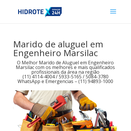
Marido de aluguel em
Engenheiro Marsilac
O Melhor Marido de Aluguel em Engenheiro
Marsilac com os melhores e mais qualificados
profissionais da área na região
(11) 4114-4004 / 5933-5165 / 5084-3780
WhatsApp e Emergencias – (11) 94893-1000