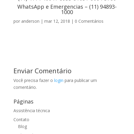
WhatsApp e Emergencias – (11) 94893-
1000
por
anderson
|
mar 12, 2018
|
0 Comentários
Enviar Comentário
Você precisa fazer o
login
para publicar um
comentário.
Páginas
Assistência técnica
Contato
Blog