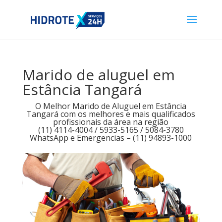
Marido de aluguel em
Estância Tangará
O Melhor Marido de Aluguel em Estância
Tangará com os melhores e mais qualificados
profissionais da área na região
(11) 4114-4004 / 5933-5165 / 5084-3780
WhatsApp e Emergencias – (11) 94893-1000