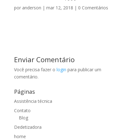
por
anderson
|
mar 12, 2018
|
0 Comentários
Enviar Comentário
Você precisa fazer o
login
para publicar um
comentário.
Páginas
Assistência técnica
Contato
Blog
Dedetizadora
home