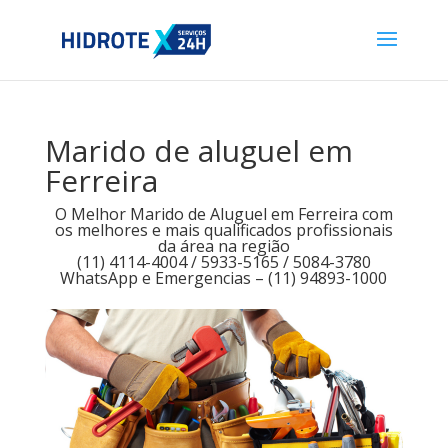
Marido de aluguel em
Ferreira
O Melhor Marido de Aluguel em Ferreira com
os melhores e mais qualificados profissionais
da área na região
(11) 4114-4004 / 5933-5165 / 5084-3780
WhatsApp e Emergencias – (11) 94893-1000