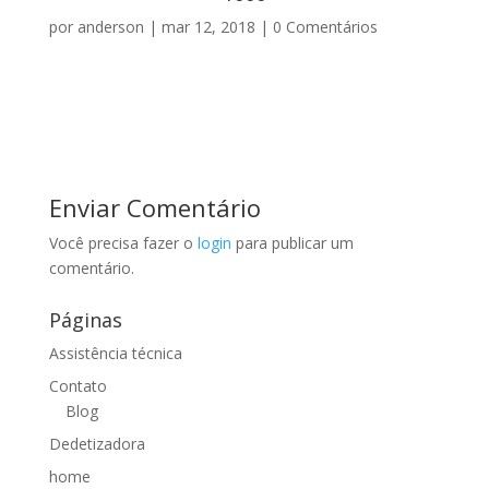
por
anderson
|
mar 12, 2018
|
0 Comentários
Enviar Comentário
Você precisa fazer o
login
para publicar um
comentário.
Páginas
Assistência técnica
Contato
Blog
Dedetizadora
home