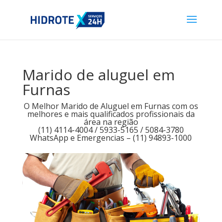
Marido de aluguel em
Furnas
O Melhor Marido de Aluguel em Furnas com os
melhores e mais qualificados profissionais da
área na região
(11) 4114-4004 / 5933-5165 / 5084-3780
WhatsApp e Emergencias – (11) 94893-1000