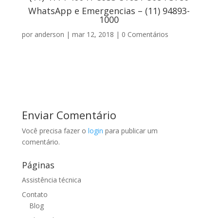
WhatsApp e Emergencias – (11) 94893-
1000
por
anderson
|
mar 12, 2018
|
0 Comentários
Enviar Comentário
Você precisa fazer o
login
para publicar um
comentário.
Páginas
Assistência técnica
Contato
Blog