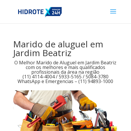
Marido de aluguel em
Jardim Beatriz
O Melhor Marido de Aluguel em Jardim Beatriz
com os melhores e mais qualificados
profissionais da área na região
(11) 4114-4004 / 5933-5165 / 5084-3780
WhatsApp e Emergencias – (11) 94893-1000