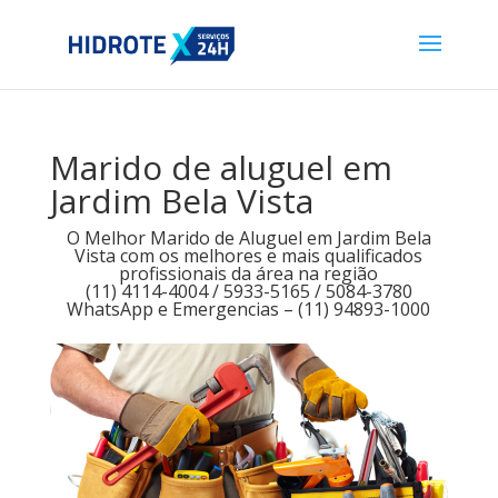
Marido de aluguel em
Jardim Bela Vista
O Melhor Marido de Aluguel em Jardim Bela
Vista com os melhores e mais qualificados
profissionais da área na região
(11) 4114-4004 / 5933-5165 / 5084-3780
WhatsApp e Emergencias – (11) 94893-1000