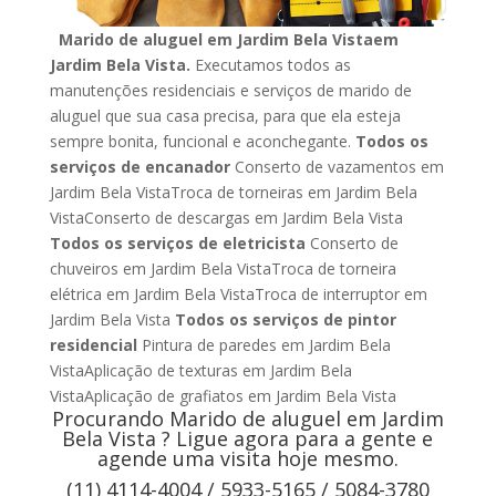
Marido de aluguel em Jardim Bela Vistaem
Jardim Bela Vista.
Executamos todos as
manutenções residenciais e serviços de marido de
aluguel que sua casa precisa, para que ela esteja
sempre bonita, funcional e aconchegante.
Todos os
serviços de encanador
Conserto de vazamentos em
Jardim Bela VistaTroca de torneiras em Jardim Bela
VistaConserto de descargas em Jardim Bela Vista
Todos os serviços de eletricista
Conserto de
chuveiros em Jardim Bela VistaTroca de torneira
elétrica em Jardim Bela VistaTroca de interruptor em
Jardim Bela Vista
Todos os serviços de pintor
residencial
Pintura de paredes em Jardim Bela
VistaAplicação de texturas em Jardim Bela
VistaAplicação de grafiatos em Jardim Bela Vista
Procurando Marido de aluguel em Jardim
Bela Vista ? Ligue agora para a gente e
agende uma visita hoje mesmo.
(11) 4114-4004 / 5933-5165 / 5084-3780