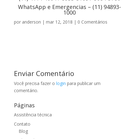
WhatsApp e Emergencias – (11) 94893-
1000
por
anderson
|
mar 12, 2018
|
0 Comentários
Enviar Comentário
Você precisa fazer o
login
para publicar um
comentário.
Páginas
Assistência técnica
Contato
Blog