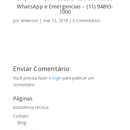
WhatsApp e Emergencias – (11) 94893-
1000
por
anderson
|
mar 12, 2018
|
0 Comentários
Enviar Comentário
Você precisa fazer o
login
para publicar um
comentário.
Páginas
Assistência técnica
Contato
Blog