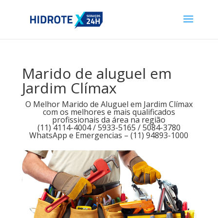
Marido de aluguel em
Jardim Clímax
O Melhor Marido de Aluguel em Jardim Clímax
com os melhores e mais qualificados
profissionais da área na região
(11) 4114-4004 / 5933-5165 / 5084-3780
WhatsApp e Emergencias – (11) 94893-1000