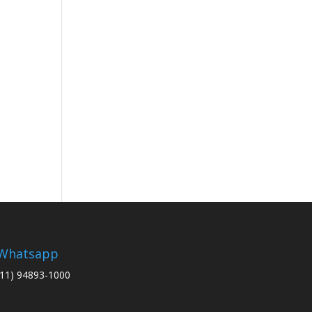
Whatsapp
(11) 94893-1000