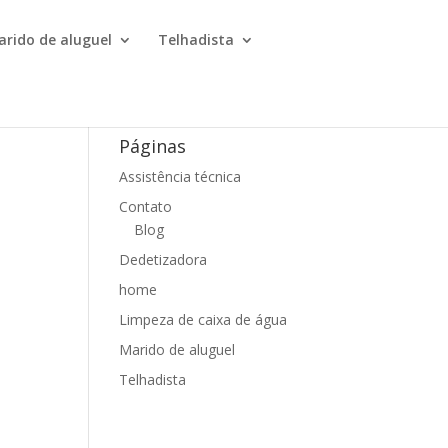
arido de aluguel
Telhadista
Páginas
Assistência técnica
Contato
Blog
Dedetizadora
home
Limpeza de caixa de água
Marido de aluguel
Telhadista