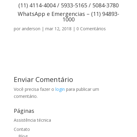
(11) 4114-4004 / 5933-5165 / 5084-3780
WhatsApp e Emergencias – (11) 94893-
1000
por
anderson
|
mar 12, 2018
|
0 Comentários
Enviar Comentário
Você precisa fazer o
login
para publicar um
comentário.
Páginas
Assistência técnica
Contato
Blog