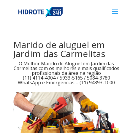
Marido de aluguel em
Jardim das Carmelitas
O Melhor Marido de Aluguel em Jardim das
Carmelitas com os melhores e mais qualificados
profissionais da área na região
(11) 4114-4004 / 5933-5165 / 5084-3780
WhatsApp e Emergencias – (11) 94893-1000