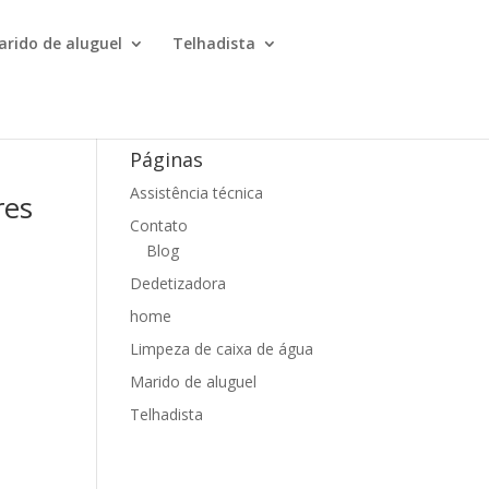
arido de aluguel
Telhadista
Páginas
Assistência técnica
res
Contato
Blog
Dedetizadora
home
Limpeza de caixa de água
Marido de aluguel
Telhadista