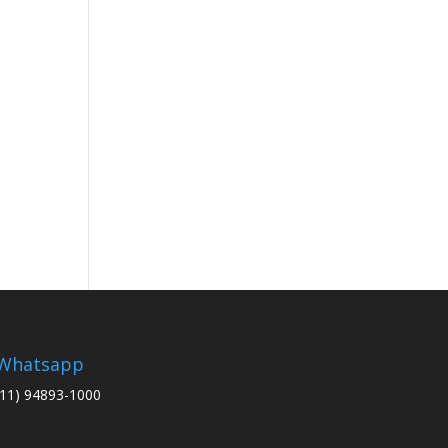
Whatsapp
(11) 94893-1000