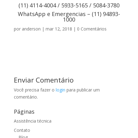
(11) 4114-4004 / 5933-5165 / 5084-3780
WhatsApp e Emergencias – (11) 94893-
1000
por
anderson
|
mar 12, 2018
|
0 Comentários
Enviar Comentário
Você precisa fazer o
login
para publicar um
comentário.
Páginas
Assistência técnica
Contato
Blog