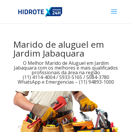
Marido de aluguel em
Jardim Jabaquara
O Melhor Marido de Aluguel em Jardim
Jabaquara com os melhores e mais qualificados
profissionais da área na região
(11) 4114-4004 / 5933-5165 / 5084-3780
WhatsApp e Emergencias – (11) 94893-1000