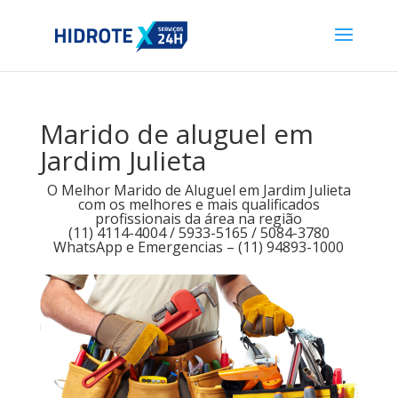
Marido de aluguel em
Jardim Julieta
O Melhor Marido de Aluguel em Jardim Julieta
com os melhores e mais qualificados
profissionais da área na região
(11) 4114-4004 / 5933-5165 / 5084-3780
WhatsApp e Emergencias – (11) 94893-1000