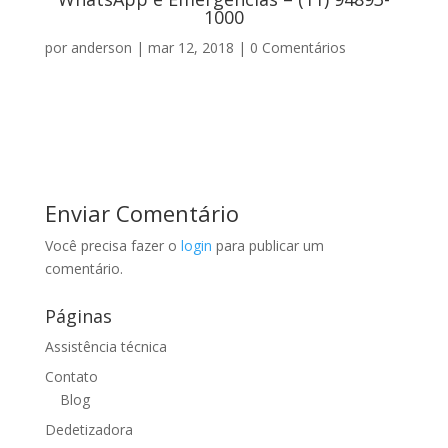
1000
por
anderson
|
mar 12, 2018
|
0 Comentários
Enviar Comentário
Você precisa fazer o
login
para publicar um
comentário.
Páginas
Assistência técnica
Contato
Blog
Dedetizadora