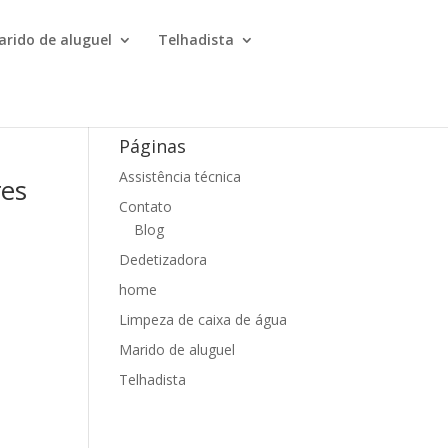
arido de aluguel
Telhadista
Páginas
Assistência técnica
res
Contato
Blog
Dedetizadora
home
Limpeza de caixa de água
Marido de aluguel
Telhadista