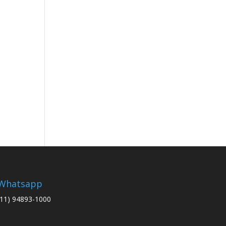
Whatsapp
(11) 94893-1000