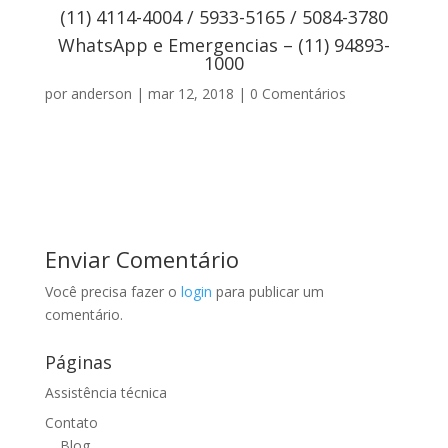
(11) 4114-4004 / 5933-5165 / 5084-3780
WhatsApp e Emergencias – (11) 94893-
1000
por
anderson
|
mar 12, 2018
|
0 Comentários
Enviar Comentário
Você precisa fazer o
login
para publicar um
comentário.
Páginas
Assistência técnica
Contato
Blog