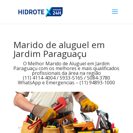
Marido de aluguel em
Jardim Paraguaçu
O Melhor Marido de Aluguel em Jardim
Paraguaçu com os melhores e mais qualificados
profissionais da área na região
(11) 4114-4004 / 5933-5165 / 5084-3780
WhatsApp e Emergencias – (11) 94893-1000