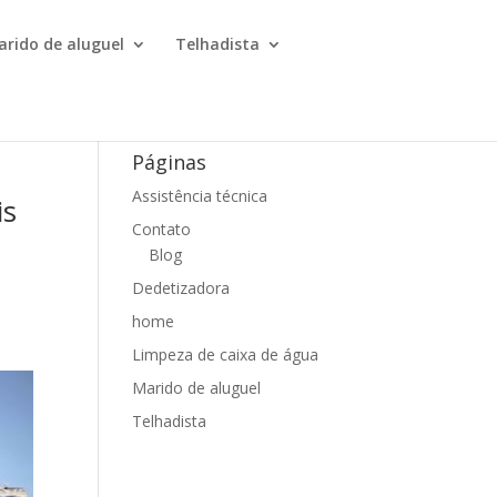
arido de aluguel
Telhadista
Páginas
Assistência técnica
is
Contato
Blog
Dedetizadora
home
Limpeza de caixa de água
Marido de aluguel
Telhadista