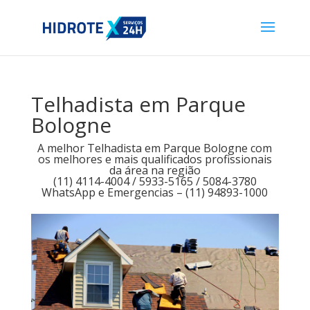
Telhadista em Parque
Bologne
A melhor Telhadista em Parque Bologne com
os melhores e mais qualificados profissionais
da área na região
(11) 4114-4004 / 5933-5165 / 5084-3780
WhatsApp e Emergencias – (11) 94893-1000