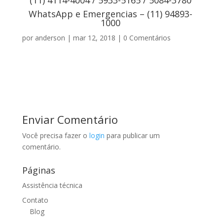
WhatsApp e Emergencias – (11) 94893-
1000
por
anderson
|
mar 12, 2018
|
0 Comentários
Enviar Comentário
Você precisa fazer o
login
para publicar um
comentário.
Páginas
Assistência técnica
Contato
Blog