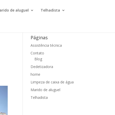
arido de aluguel
Telhadista
Páginas
Assistência técnica
e
Contato
Blog
Dedetizadora
home
Limpeza de caixa de água
Marido de aluguel
Telhadista