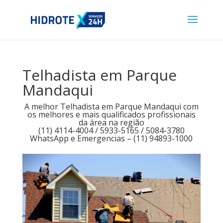
Telhadista em Parque
Mandaqui
A melhor Telhadista em Parque Mandaqui com
os melhores e mais qualificados profissionais
da área na região
(11) 4114-4004 / 5933-5165 / 5084-3780
WhatsApp e Emergencias – (11) 94893-1000