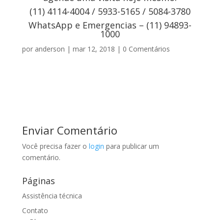
(11) 4114-4004 / 5933-5165 / 5084-3780
WhatsApp e Emergencias – (11) 94893-
1000
por
anderson
|
mar 12, 2018
|
0 Comentários
Enviar Comentário
Você precisa fazer o
login
para publicar um
comentário.
Páginas
Assistência técnica
Contato